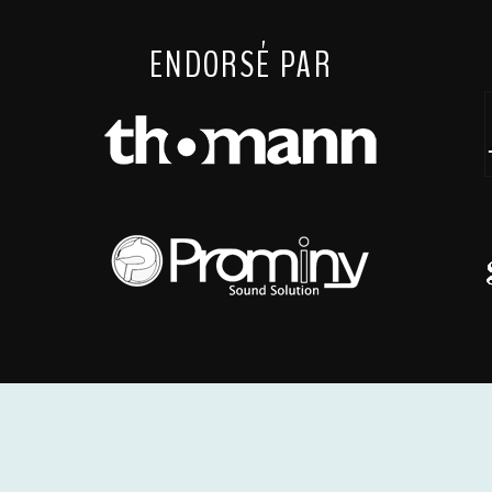
ENDORSÉ PAR