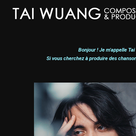
Bonjour !
Je m'appelle Tai
Si vous cherchez à produire des chanson