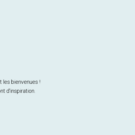
t les bienvenues !
t d'inspiration.