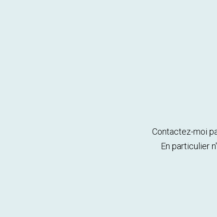
Contactez-moi par
En particulier 